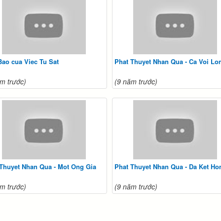
ao cua Viec Tu Sat
Phat Thuyet Nhan Qua - Ca Voi Lo
m trước)
(9 năm trước)
Thuyet Nhan Qua - Mot Ong Gia
Phat Thuyet Nhan Qua - Da Ket Ho
m trước)
(9 năm trước)