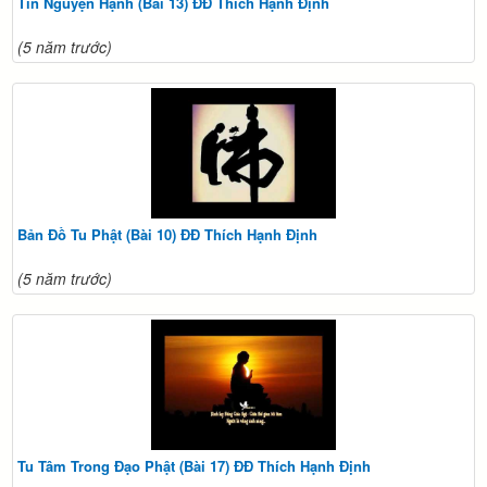
Tín Nguyện Hạnh (Bài 13) ĐĐ Thich Hạnh Định
(5 năm trước)
Bản Đồ Tu Phật (Bài 10) ĐĐ Thích Hạnh Định
(5 năm trước)
Tu Tâm Trong Đạo Phật (Bài 17) ĐĐ Thích Hạnh Định