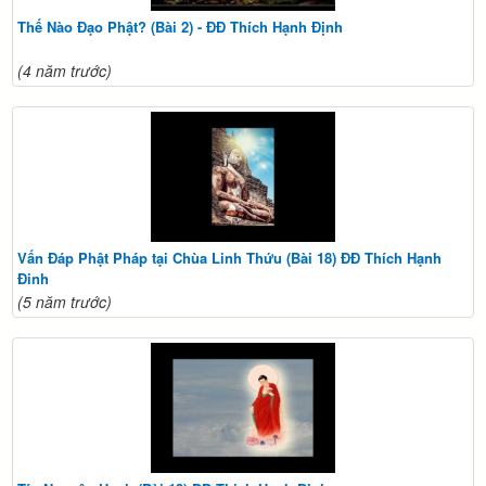
Thế Nào Đạo Phật? (Bài 2) - ĐĐ Thích Hạnh Định
(4 năm trước)
Vấn Đáp Phật Pháp tại Chùa Linh Thứu (Bài 18) ĐĐ Thích Hạnh
Đinh
(5 năm trước)