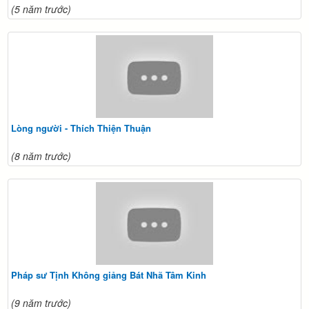
(5 năm trước)
Lòng người - Thích Thiện Thuận
(8 năm trước)
Pháp sư Tịnh Không giảng Bát Nhã Tâm Kinh
(9 năm trước)