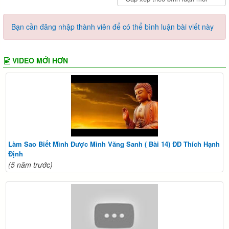
Bạn cần đăng nhập thành viên để có thể bình luận bài viết này
VIDEO MỚI HƠN
Làm Sao Biết Mình Được Mình Vãng Sanh ( Bài 14) ĐĐ Thích Hạnh
Định
(5 năm trước)