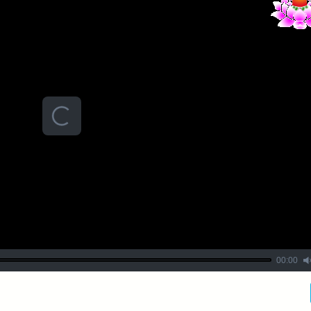
00:00