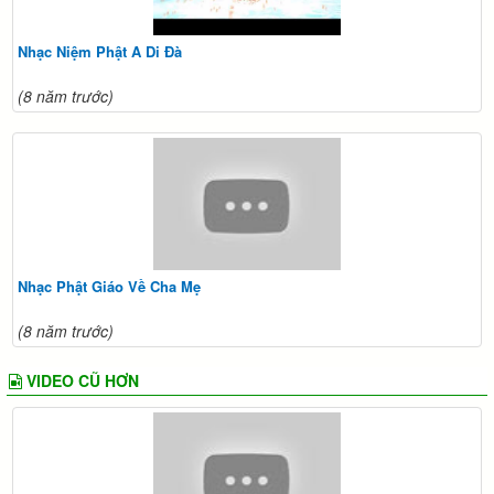
Nhạc Niệm Phật A Di Đà
(8 năm trước)
Nhạc Phật Giáo Về Cha Mẹ
(8 năm trước)
VIDEO CŨ HƠN