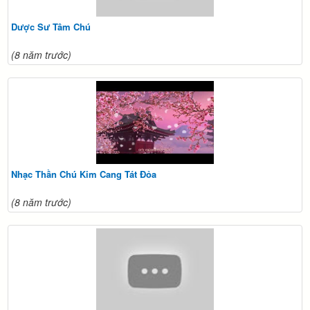
Dược Sư Tâm Chú
(8 năm trước)
Nhạc Thần Chú Kim Cang Tát Đỏa
(8 năm trước)