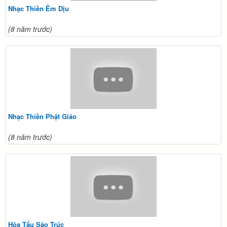
Nhạc Thiền Êm Dịu
(8 năm trước)
Nhạc Thiền Phật Giáo
(8 năm trước)
Hòa Tấu Sáo Trúc