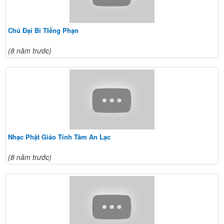
Chú Đại Bi TIếng Phạn
(8 năm trước)
Nhạc Phật Giáo Tĩnh Tâm An Lạc
(8 năm trước)