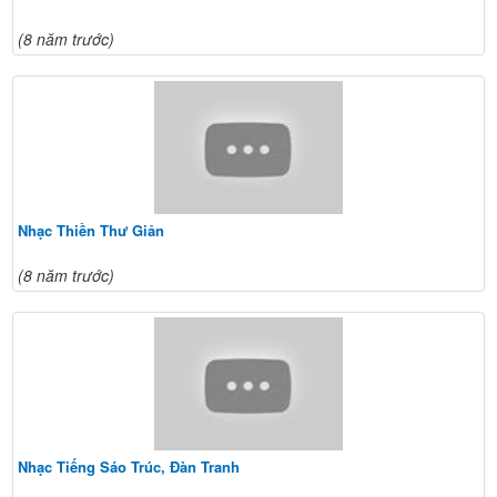
(8 năm trước)
Nhạc Thiền Thư Giản
(8 năm trước)
Nhạc Tiếng Sáo Trúc, Đàn Tranh