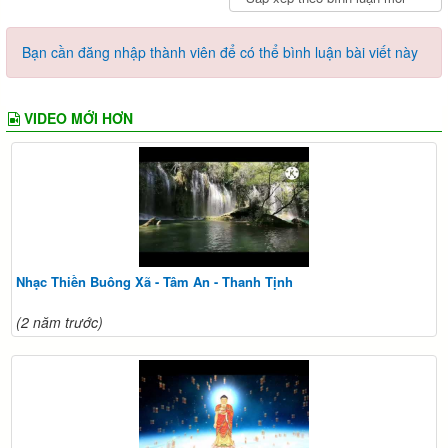
Bạn cần đăng nhập thành viên để có thể bình luận bài viết này
VIDEO MỚI HƠN
Nhạc Thiền Buông Xã - Tâm An - Thanh Tịnh
(2 năm trước)