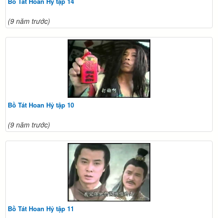
Bồ Tát Hoan Hỷ tập 14
(9 năm trước)
Bồ Tát Hoan Hỷ tập 10
(9 năm trước)
Bồ Tát Hoan Hỷ tập 11