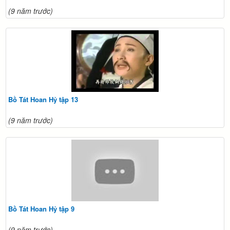
(9 năm trước)
Bồ Tát Hoan Hỷ tập 13
(9 năm trước)
Bồ Tát Hoan Hỷ tập 9
(9 năm trước)