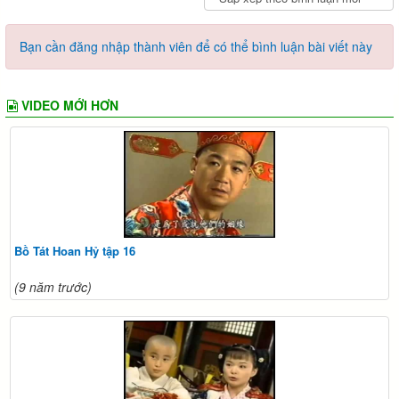
Bạn cần đăng nhập thành viên để có thể bình luận bài viết này
VIDEO MỚI HƠN
Bồ Tát Hoan Hỷ tập 16
(9 năm trước)