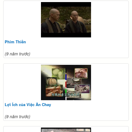
Phim Thiền
(9 năm trước)
Lợi Ích của Việc Ăn Chay
(9 năm trước)