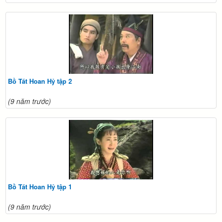
Bồ Tát Hoan Hỷ tập 2
(9 năm trước)
Bồ Tát Hoan Hỷ tập 1
(9 năm trước)