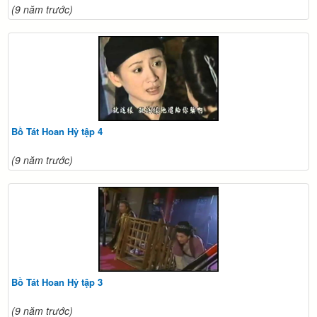
(9 năm trước)
Bồ Tát Hoan Hỷ tập 4
(9 năm trước)
Bồ Tát Hoan Hỷ tập 3
(9 năm trước)