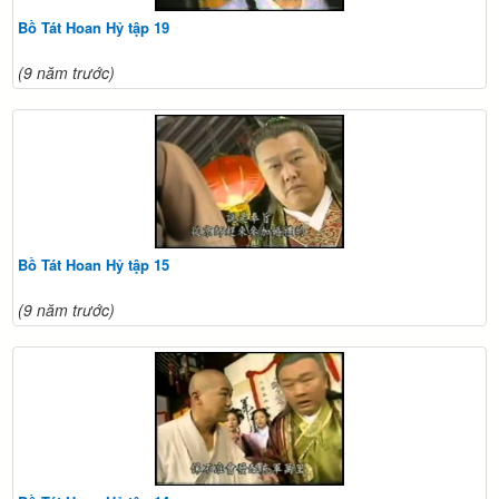
Bồ Tát Hoan Hỷ tập 19
(9 năm trước)
Bồ Tát Hoan Hỷ tập 15
(9 năm trước)