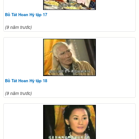
Bồ Tát Hoan Hỷ tập 17
(9 năm trước)
Bồ Tát Hoan Hỷ tập 18
(9 năm trước)