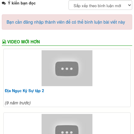
Ý kiến bạn đọc
Bạn cần đăng nhập thành viên để có thể bình luận bài viết này
VIDEO MỚI HƠN
Địa Ngục Ký Sự tập 2
(9 năm trước)