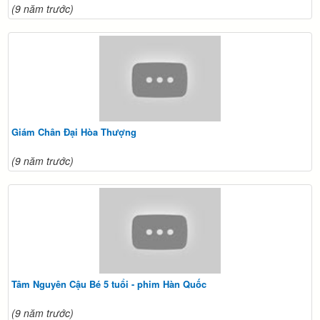
(9 năm trước)
Giám Chân Đại Hòa Thượng
(9 năm trước)
Tâm Nguyên Cậu Bé 5 tuổi - phim Hàn Quốc
(9 năm trước)