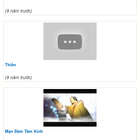
(9 năm trước)
Thiền
(9 năm trước)
Mạn Đàm Tâm Kinh