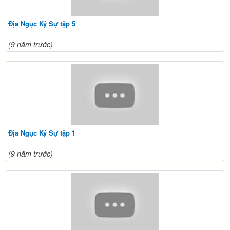
Địa Ngục Ký Sự tập 5
(9 năm trước)
Địa Ngục Ký Sự tập 1
(9 năm trước)