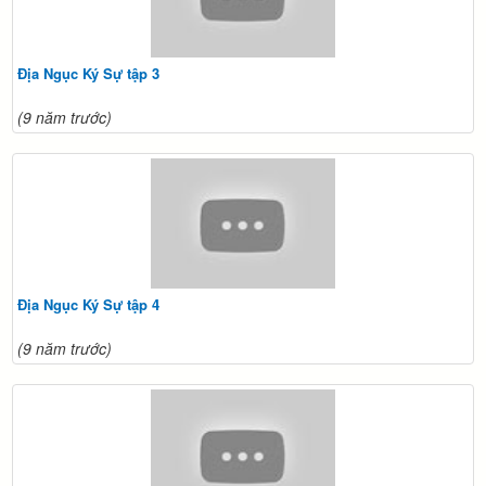
Địa Ngục Ký Sự tập 3
(9 năm trước)
Địa Ngục Ký Sự tập 4
(9 năm trước)