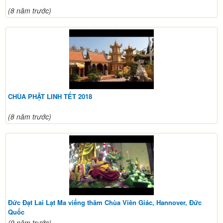
(8 năm trước)
CHÙA PHẬT LINH TẾT 2018
(8 năm trước)
Đức Đạt Lai Lạt Ma viếng thăm Chùa Viên Giác, Hannover, Đức
Quốc
(9 năm trước)