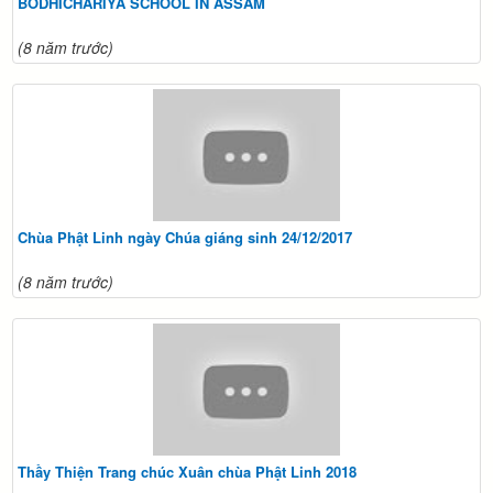
BODHICHARIYA SCHOOL IN ASSAM
(8 năm trước)
Chùa Phật Linh ngày Chúa giáng sinh 24/12/2017
(8 năm trước)
Thầy Thiện Trang chúc Xuân chùa Phật Linh 2018