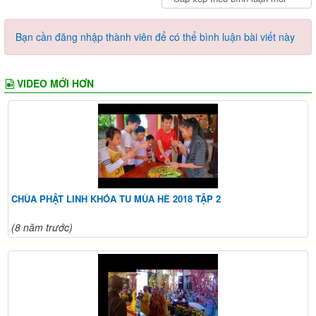
Bạn cần đăng nhập thành viên để có thể bình luận bài viết này
VIDEO MỚI HƠN
CHÙA PHẬT LINH KHÓA TU MÙA HÈ 2018 TẬP 2
(8 năm trước)