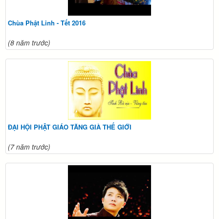
Chùa Phật Linh - Tết 2016
(8 năm trước)
ĐẠI HỘI PHẬT GIÁO TĂNG GIÀ THẾ GIỚI
(7 năm trước)