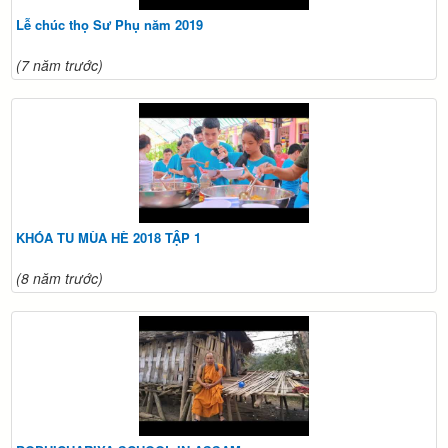
Lễ chúc thọ Sư Phụ năm 2019
(7 năm trước)
KHÓA TU MÙA HÈ 2018 TẬP 1
(8 năm trước)