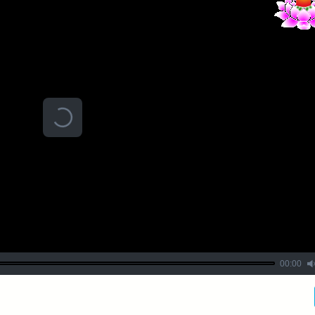
00:00