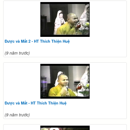
Được và Mất 2 - HT Thích Thiện Huệ
(9 năm trước)
Được và Mất - HT Thích Thiện Huệ
(9 năm trước)