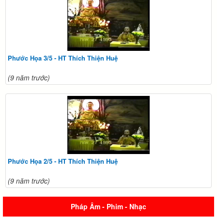
Phước Họa 3/5 - HT Thích Thiện Huệ
(9 năm trước)
Phước Họa 2/5 - HT Thích Thiện Huệ
(9 năm trước)
Pháp Âm - Phim - Nhạc