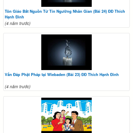
Tôn Giáo Bắt Nguồn Từ Tín Ngưỡng Nhân Gian (Bài 24) ĐĐ Thích
Hạnh Đinh
(4 năm trước)
Vấn Đáp Phật Pháp tại Wiebaden (Bài 23) ĐĐ Thích Hạnh Đinh
(4 năm trước)