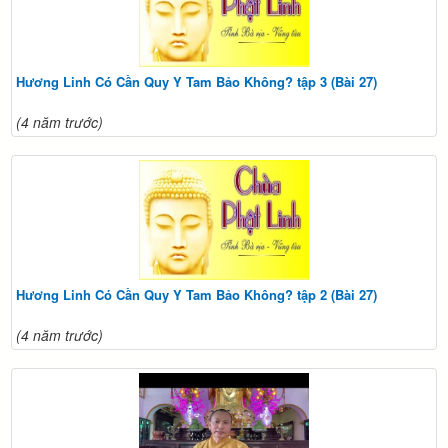
Hương Linh Có Cần Quy Y Tam Bảo Không? tập 3 (Bài 27)
(4 năm trước)
Hương Linh Có Cần Quy Y Tam Bảo Không? tập 2 (Bài 27)
(4 năm trước)