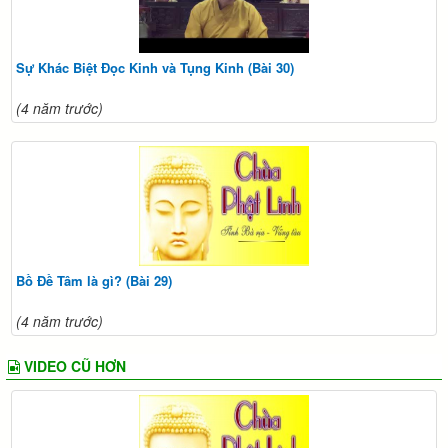
Sự Khác Biệt Đọc Kinh và Tụng Kinh (Bài 30)
(4 năm trước)
Bồ Đề Tâm là gì? (Bài 29)
(4 năm trước)
VIDEO CŨ HƠN