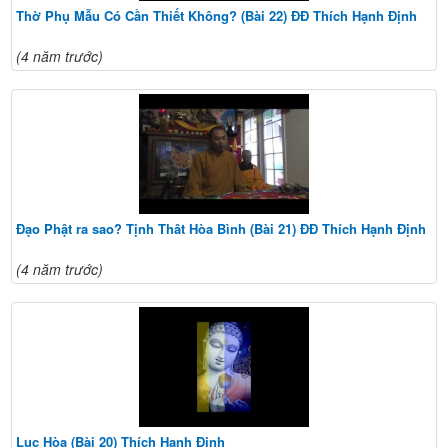
Thờ Phụ Mẫu Có Cần Thiết Không? (Bài 22) ĐĐ Thích Hạnh Định
(4 năm trước)
Đạo Phật ra sao? Tịnh Thât Hòa Bình (Bài 21) ĐĐ Thích Hạnh Định
(4 năm trước)
Lục Hòa (Bài 20) Thích Hạnh Định