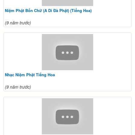
Niệm Phật Bốn Chữ (A Di Đà Phật) (Tiếng Hoa)
(9 năm trước)
Nhạc Niệm Phật Tiếng Hoa
(9 năm trước)