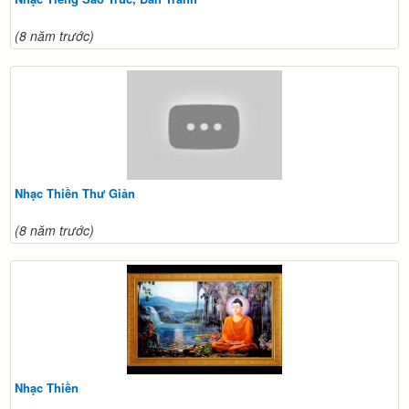
(8 năm trước)
Nhạc Thiền Thư Giản
(8 năm trước)
Nhạc Thiền