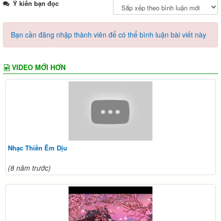
Ý kiến bạn đọc
Bạn cần đăng nhập thành viên để có thể bình luận bài viết này
VIDEO MỚI HƠN
Nhạc Thiền Êm Dịu
(8 năm trước)