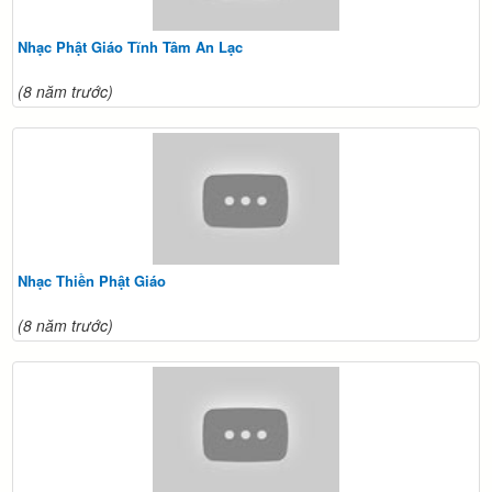
Nhạc Phật Giáo Tĩnh Tâm An Lạc
(8 năm trước)
Nhạc Thiền Phật Giáo
(8 năm trước)