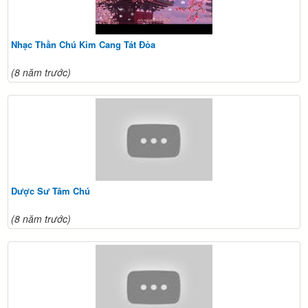
Nhạc Thần Chú Kim Cang Tát Đỏa
(8 năm trước)
Dược Sư Tâm Chú
(8 năm trước)