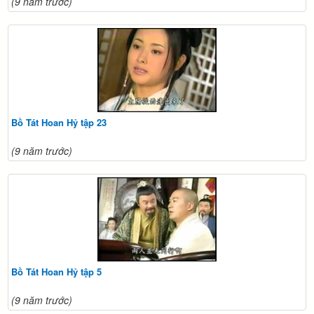
(9 năm trước)
Bồ Tát Hoan Hỷ tập 23
(9 năm trước)
Bồ Tát Hoan Hỷ tập 5
(9 năm trước)