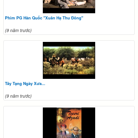
Phim PG Hàn Quốc "Xuân Hạ Thu Đông"
(9 năm trước)
Tây Tạng Ngày Xưa...
(9 năm trước)