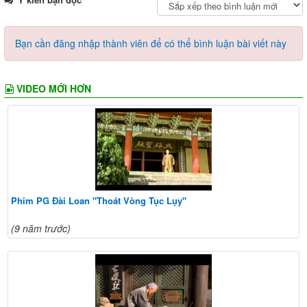
Bạn cần đăng nhập thành viên để có thể bình luận bài viết này
VIDEO MỚI HƠN
Phim PG Đài Loan "Thoát Vòng Tục Lụy"
(9 năm trước)