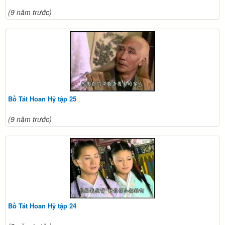
(9 năm trước)
Bồ Tát Hoan Hỷ tập 25
(9 năm trước)
Bồ Tát Hoan Hỷ tập 24