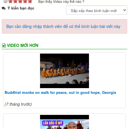
Bạn thấy Video này thế nào ?
Ý kiến bạn đọc
Bạn cần đăng nhập thành viên để có thể bình luận bài viết này
VIDEO MỚI HƠN
Buddhist monks on walk for peace, out in good hope, Georgia
(7 tháng trước)