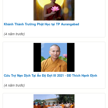
Khánh Thành Trường Phật Học tại TP Aurangabad
(4 năm trước)
Cứu Trợ Nạn Dịch Tại Ấn Độ Đợt III 2021 - ĐĐ Thích Hạnh Định
(4 năm trước)