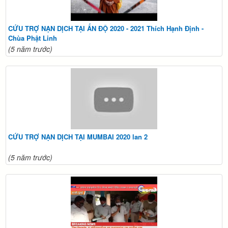
CỨU TRỢ NẠN DỊCH TẠI ẤN ĐỘ 2020 - 2021 Thích Hạnh Định -
Chùa Phật Linh
(5 năm trước)
CỨU TRỢ NẠN DỊCH TẠI MUMBAI 2020 lan 2
(5 năm trước)