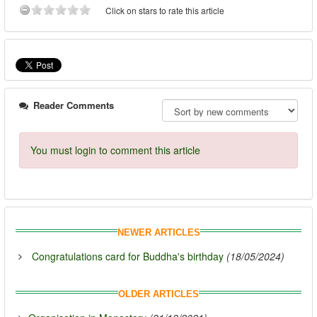
Click on stars to rate this article
Reader Comments
You must login to comment this article
NEWER ARTICLES
Congratulations card for Buddha's birthday
(18/05/2024)
OLDER ARTICLES