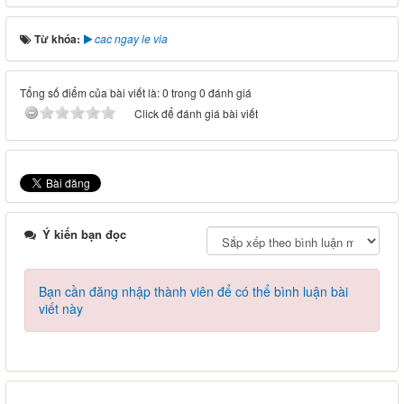
Từ khóa:
cac ngay le via
Tổng số điểm của bài viết là: 0 trong 0 đánh giá
Click để đánh giá bài viết
Ý kiến bạn đọc
Bạn cần đăng nhập thành viên để có thể bình luận bài
viết này