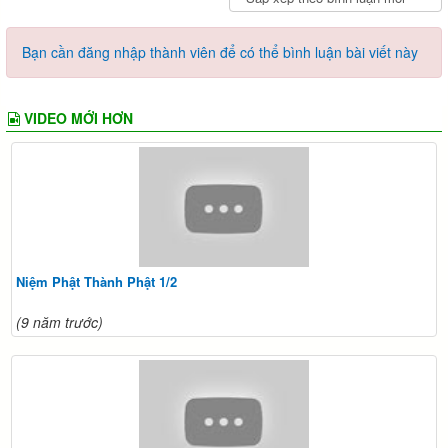
Bạn cần đăng nhập thành viên để có thể bình luận bài viết này
VIDEO MỚI HƠN
Niệm Phật Thành Phật 1/2
(9 năm trước)