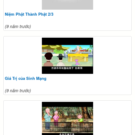
Niệm Phật Thành Phật 2/3
(9 năm trước)
Giá Trị của Sinh Mạng
(9 năm trước)