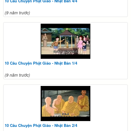
10 Câu Chuyện Phật Giáo - Nhật Bản 4/4
(9 năm trước)
10 Câu Chuyện Phật Giáo - Nhật Bản 1/4
(9 năm trước)
10 Câu Chuyện Phật Giáo - Nhật Bản 2/4