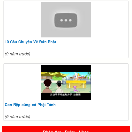
10 Câu Chuyện Về Đức Phật
(9 năm trước)
Con Rệp cũng có Phật Tánh
(9 năm trước)