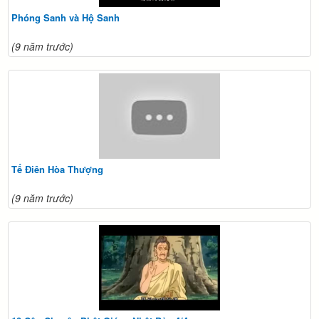
Phóng Sanh và Hộ Sanh
(9 năm trước)
Tế Điên Hòa Thượng
(9 năm trước)