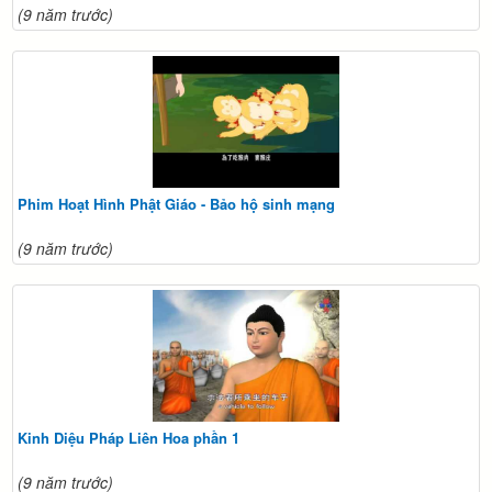
(9 năm trước)
Phim Hoạt Hình Phật Giáo - Bảo hộ sinh mạng
(9 năm trước)
Kinh Diệu Pháp Liên Hoa phần 1
(9 năm trước)