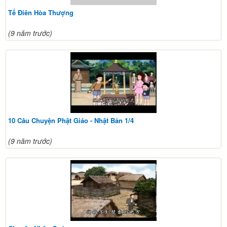
Tế Điên Hòa Thượng
(9 năm trước)
10 Câu Chuyện Phật Giáo - Nhật Bản 1/4
(9 năm trước)