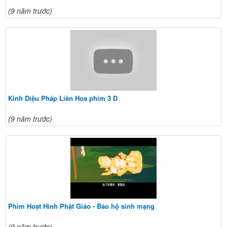
(9 năm trước)
Kinh Diệu Pháp Liên Hoa phim 3 D
(9 năm trước)
Phim Hoạt Hình Phật Giáo - Bảo hộ sinh mạng
(9 năm trước)