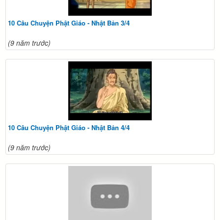
10 Câu Chuyện Phật Giáo - Nhật Bản 3/4
(9 năm trước)
10 Câu Chuyện Phật Giáo - Nhật Bản 4/4
(9 năm trước)