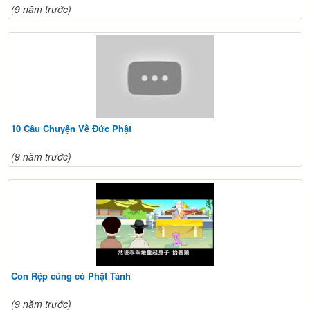
(9 năm trước)
10 Câu Chuyện Về Đức Phật
(9 năm trước)
Con Rệp cũng có Phật Tánh
(9 năm trước)