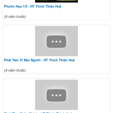
Phước Họa 1/5 - HT Thích Thiện Huệ
(9 năm trước)
Phát Tâm Vì Mọi Người - HT Thích Thiện Huệ
(9 năm trước)