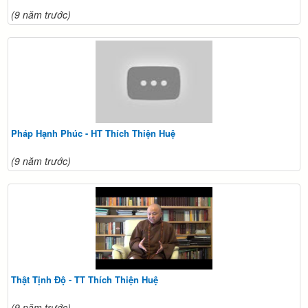
(9 năm trước)
Pháp Hạnh Phúc - HT Thích Thiện Huệ
(9 năm trước)
Thật Tịnh Độ - TT Thích Thiện Huệ
(9 năm trước)