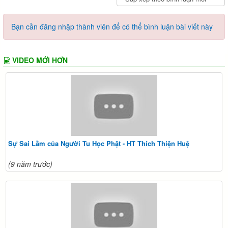
Bạn cần đăng nhập thành viên để có thể bình luận bài viết này
VIDEO MỚI HƠN
Sự Sai Lầm của Người Tu Học Phật - HT Thích Thiện Huệ
(9 năm trước)