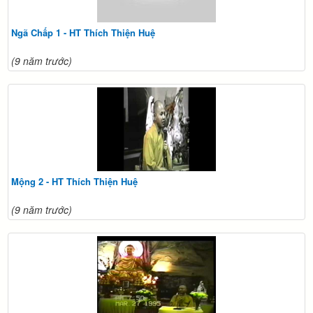
Ngã Chấp 1 - HT Thích Thiện Huệ
(9 năm trước)
Mộng 2 - HT Thích Thiện Huệ
(9 năm trước)