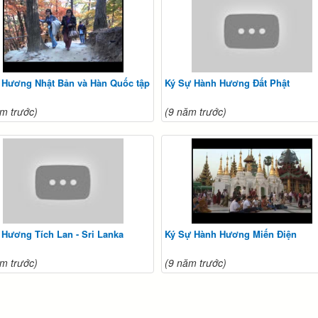
 Hương Nhật Bản và Hàn Quốc tập
Ký Sự Hành Hương Đất Phật
m trước)
(9 năm trước)
Hương Tích Lan - Sri Lanka
Ký Sự Hành Hương Miến Điện
m trước)
(9 năm trước)