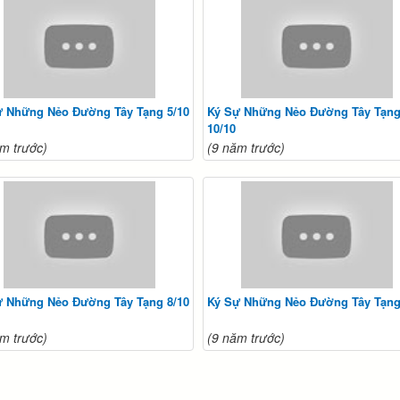
ự Những Nẻo Đường Tây Tạng 5/10
Ký Sự Những Nẻo Đường Tây Tạn
10/10
m trước)
(9 năm trước)
ự Những Nẻo Đường Tây Tạng 8/10
Ký Sự Những Nẻo Đường Tây Tạng
m trước)
(9 năm trước)