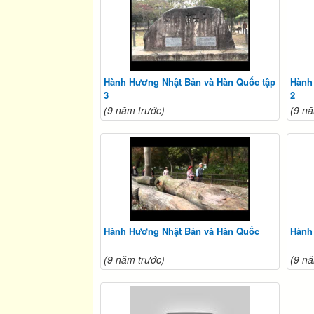
Hành Hương Nhật Bản và Hàn Quốc tập
Hành
3
2
(9 năm trước)
(9 nă
Hành Hương Nhật Bản và Hàn Quốc
Hành 
(9 năm trước)
(9 nă