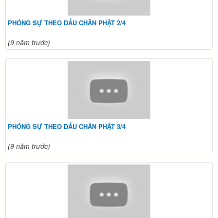
PHÓNG SỰ THEO DẤU CHÂN PHẬT 2/4
(9 năm trước)
PHÓNG SỰ THEO DẤU CHÂN PHẬT 3/4
(9 năm trước)