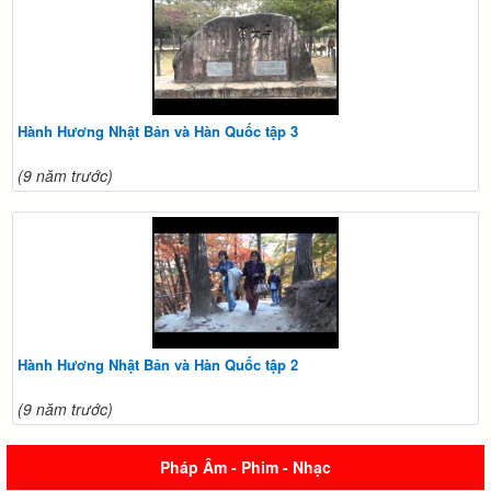
Hành Hương Nhật Bản và Hàn Quốc tập 3
(9 năm trước)
Hành Hương Nhật Bản và Hàn Quốc tập 2
(9 năm trước)
Pháp Âm - Phim - Nhạc