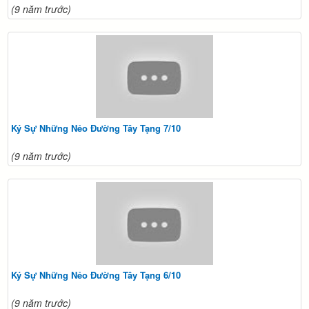
(9 năm trước)
Ký Sự Những Nẻo Đường Tây Tạng 7/10
(9 năm trước)
Ký Sự Những Nẻo Đường Tây Tạng 6/10
(9 năm trước)