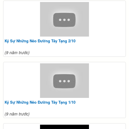
Ký Sự Những Nẻo Đường Tây Tạng 2/10
(9 năm trước)
Ký Sự Những Nẻo Đường Tây Tạng 1/10
(9 năm trước)