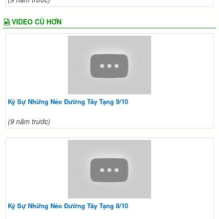
VIDEO CŨ HƠN
Ký Sự Những Nẻo Đường Tây Tạng 9/10
(9 năm trước)
Ký Sự Những Nẻo Đường Tây Tạng 8/10