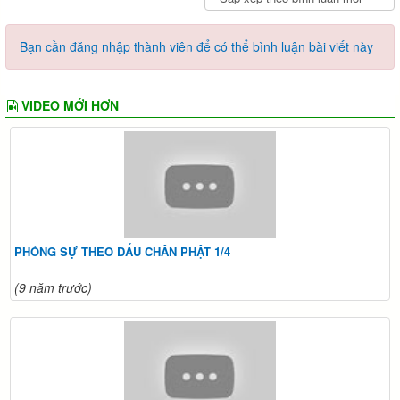
Bạn cần đăng nhập thành viên để có thể bình luận bài viết này
VIDEO MỚI HƠN
PHÓNG SỰ THEO DẤU CHÂN PHẬT 1/4
(9 năm trước)