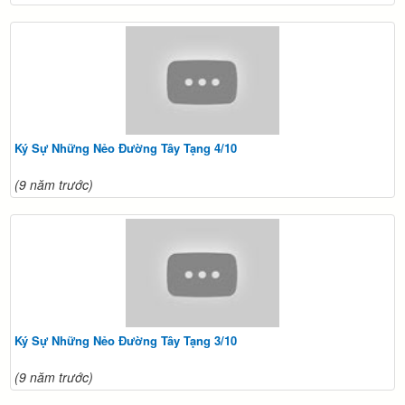
Ký Sự Những Nẻo Đường Tây Tạng 4/10
(9 năm trước)
Ký Sự Những Nẻo Đường Tây Tạng 3/10
(9 năm trước)