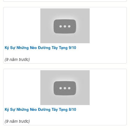
Ký Sự Những Nẻo Đường Tây Tạng 9/10
(9 năm trước)
Ký Sự Những Nẻo Đường Tây Tạng 8/10
(9 năm trước)