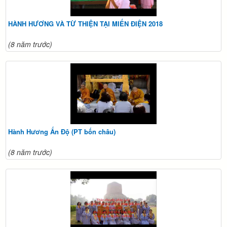
HÀNH HƯƠNG VÀ TỪ THIỆN TẠI MIẾN ĐIỆN 2018
(8 năm trước)
Hành Hương Ấn Độ (PT bốn châu)
(8 năm trước)