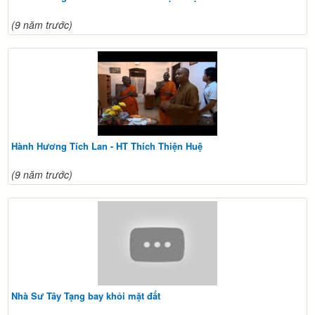
(9 năm trước)
Hành Hương Tích Lan - HT Thích Thiện Huệ
(9 năm trước)
Nhà Sư Tây Tạng bay khỏi mặt đất