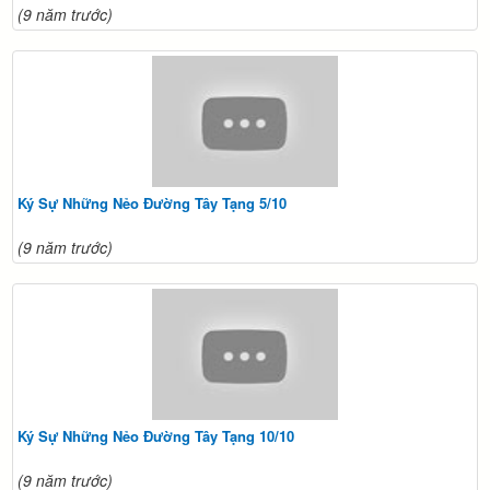
(9 năm trước)
Ký Sự Những Nẻo Đường Tây Tạng 5/10
(9 năm trước)
Ký Sự Những Nẻo Đường Tây Tạng 10/10
(9 năm trước)