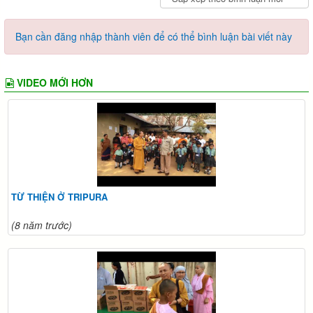
Bạn cần đăng nhập thành viên để có thể bình luận bài viết này
VIDEO MỚI HƠN
TỪ THIỆN Ở TRIPURA
(8 năm trước)