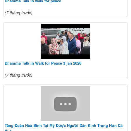
Dhamma Talk in walk for peace
(7 tháng trước)
Dhamma Talk in Walk for Peace 3 jan 2026
(7 tháng trước)
Tăng Đoàn Hòa Bình Tại Mỹ Được Người Dân Kính Trọng Hơn Cả
Vua