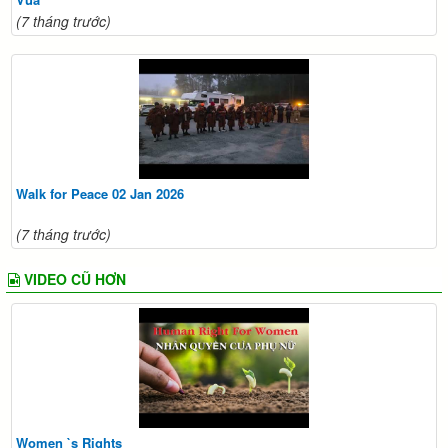
(7 tháng trước)
Walk for Peace 02 Jan 2026
(7 tháng trước)
VIDEO CŨ HƠN
Women `s Rights