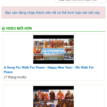
Bạn cần đăng nhập thành viên để có thể bình luận bài viết này
VIDEO MỚI HƠN
A Song For Walk For Peace - Happy New Year! - We Walk For
Peace
(7 tháng trước)