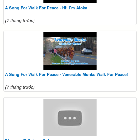
A Song For Walk For Peace - Hi! I’m Aloka
(7 tháng trước)
A Song For Walk For Peace - Venerable Monks Walk For Peace!
(7 tháng trước)