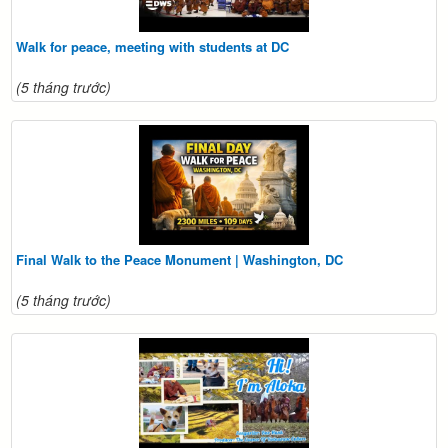
Walk for peace, meeting with students at DC
(5 tháng trước)
Final Walk to the Peace Monument | Washington, DC
(5 tháng trước)