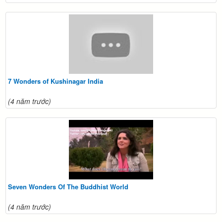
7 Wonders of Kushinagar India
(4 năm trước)
Seven Wonders Of The Buddhist World
(4 năm trước)