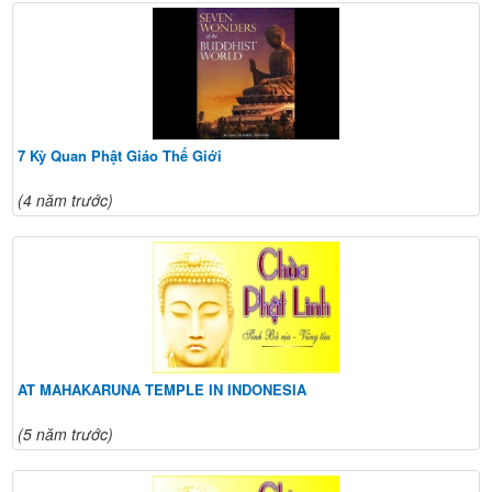
7 Kỳ Quan Phật Giáo Thế Giới
(4 năm trước)
AT MAHAKARUNA TEMPLE IN INDONESIA
(5 năm trước)