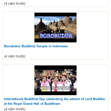
(4 năm trước)
Borodubur Buddhist Temple in Indonesia
(4 năm trước)
International Buddhist Day celebrating the advent of Lord Buddha
at the Royal Grand Hall of Buddhism
(4 năm trước)