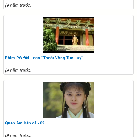
(9 năm trước)
Phim PG Đài Loan "Thoát Vòng Tục Lụy"
(9 năm trước)
Quan Am bán cá - 02
(9 năm trước)