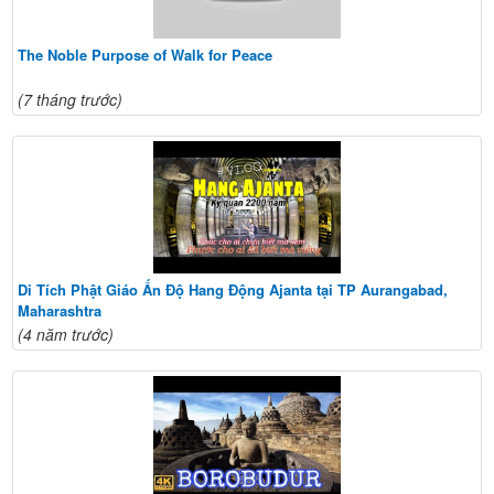
The Noble Purpose of Walk for Peace
(7 tháng trước)
Di Tích Phật Giáo Ấn Độ Hang Động Ajanta tại TP Aurangabad,
Maharashtra
(4 năm trước)