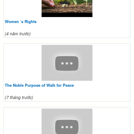
Women `s Rights
(4 năm trước)
The Noble Purpose of Walk for Peace
(7 tháng trước)