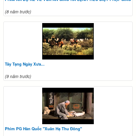
(8 năm trước)
Tây Tạng Ngày Xưa...
(9 năm trước)
Phim PG Hàn Quốc "Xuân Hạ Thu Đông"