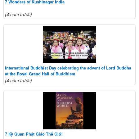
7 Wonders of Kushinagar India
(4 năm trước)
International Buddhist Day celebrating the advent of Lord Buddha
at the Royal Grand Hall of Buddhism
(4 năm trước)
7 Kỳ Quan Phật Giáo Thế Giới