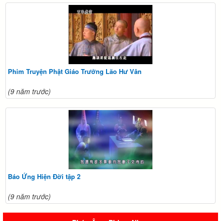
Phim Truyện Phật Giáo Trưởng Lão Hư Vân
(9 năm trước)
Báo Ứng Hiện Đời tập 2
(9 năm trước)