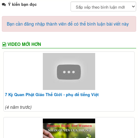
Ý kiến bạn đọc
Bạn cần đăng nhập thành viên để có thể bình luận bài viết này
VIDEO MỚI HƠN
7 Kỳ Quan Phật Giáo Thế Giới - phụ để tiếng Việt
(4 năm trước)