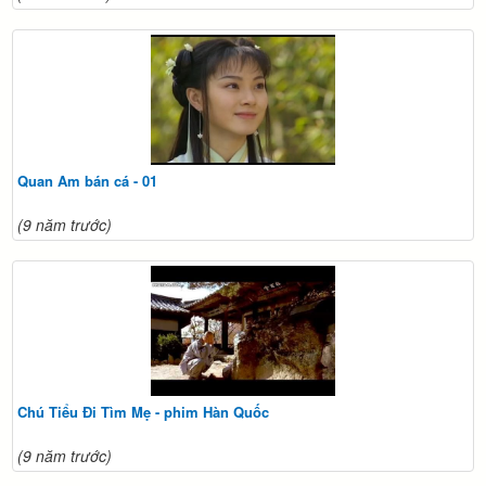
Quan Am bán cá - 01
(9 năm trước)
Chú Tiểu Đi Tìm Mẹ - phim Hàn Quốc
(9 năm trước)