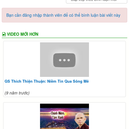
Bạn cần đăng nhập thành viên để có thể bình luận bài viết này
VIDEO MỚI HƠN
GS Thích Thiện Thuận: Niềm Tin Qua Sông Mê
(9 năm trước)