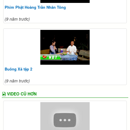
Phim Phật Hoàng Trần Nhân Tông
(9 năm trước)
Buông Xã tập 2
(9 năm trước)
VIDEO CŨ HƠN