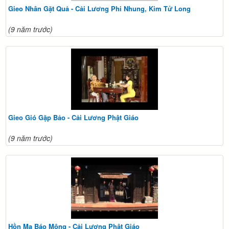
Gieo Nhân Gặt Quả - Cải Lương Phi Nhung, Kim Tử Long
(9 năm trước)
Gieo Gió Gặp Bảo - Cải Lương Phật Giáo
(9 năm trước)
Hồn Ma Báo Mộng - Cải Lương Phật Giáo