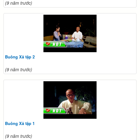
(9 năm trước)
Buông Xã tập 2
(9 năm trước)
Buông Xã tập 1
(9 năm trước)