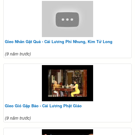
Gieo Nhân Gặt Quả - Cải Lương Phi Nhung, Kim Tử Long
(9 năm trước)
Gieo Gió Gặp Bảo - Cải Lương Phật Giáo
(9 năm trước)