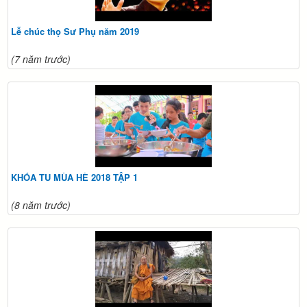
Lễ chúc thọ Sư Phụ năm 2019
(7 năm trước)
KHÓA TU MÙA HÈ 2018 TẬP 1
(8 năm trước)