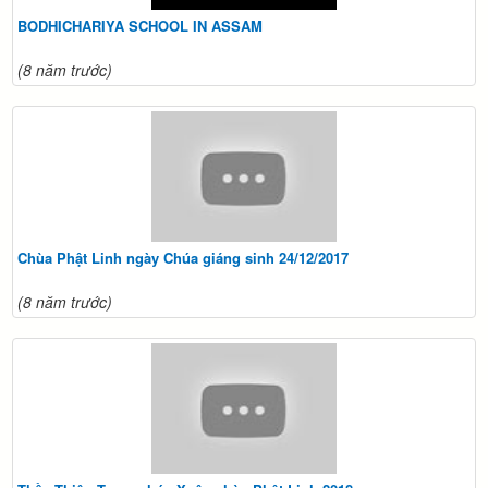
BODHICHARIYA SCHOOL IN ASSAM
(8 năm trước)
Chùa Phật Linh ngày Chúa giáng sinh 24/12/2017
(8 năm trước)