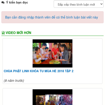
Ý kiến bạn đọc
Bạn cần đăng nhập thành viên để có thể bình luận bài viết này
VIDEO MỚI HƠN
CHÙA PHẬT LINH KHÓA TU MÙA HÈ 2018 TẬP 2
(8 năm trước)