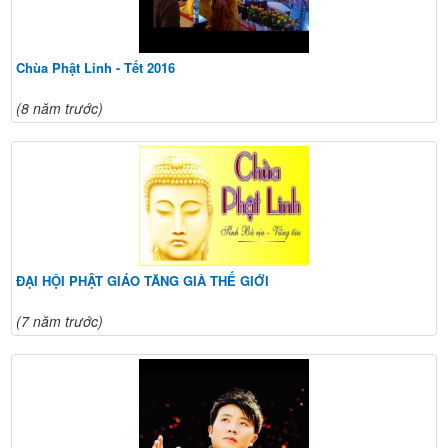
Chùa Phật Linh - Tết 2016
(8 năm trước)
ĐẠI HỘI PHẬT GIÁO TĂNG GIÀ THẾ GIỚI
(7 năm trước)