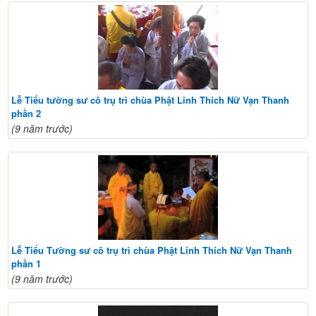
Lễ Tiểu tường sư cô trụ trì chùa Phật Linh Thích Nữ Vạn Thanh
phần 2
(9 năm trước)
Lễ Tiểu Tường sư cô trụ trì chùa Phật Linh Thích Nữ Vạn Thanh
phần 1
(9 năm trước)