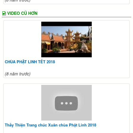
VIDEO CŨ HƠN
CHÙA PHẬT LINH TẾT 2018
(8 năm trước)
Thầy Thiện Trang chúc Xuân chùa Phật Linh 2018