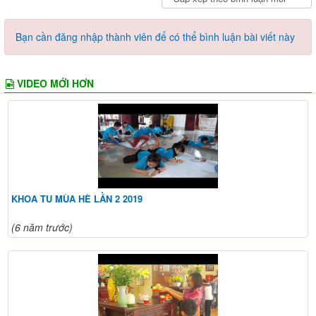
Bạn cần đăng nhập thành viên để có thể bình luận bài viết này
VIDEO MỚI HƠN
KHOA TU MÙA HÈ LẦN 2 2019
(6 năm trước)