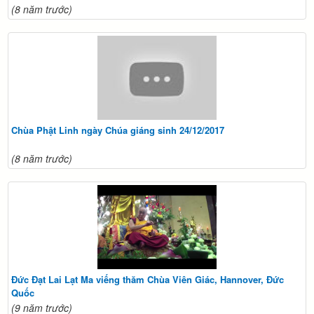
(8 năm trước)
Chùa Phật Linh ngày Chúa giáng sinh 24/12/2017
(8 năm trước)
Đức Đạt Lai Lạt Ma viếng thăm Chùa Viên Giác, Hannover, Đức
Quốc
(9 năm trước)