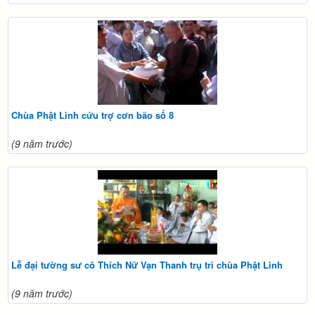
Chùa Phật Linh cứu trợ cơn bão số 8
(9 năm trước)
Lễ đại tường sư cô Thích Nữ Vạn Thanh trụ trì chùa Phật Linh
(9 năm trước)