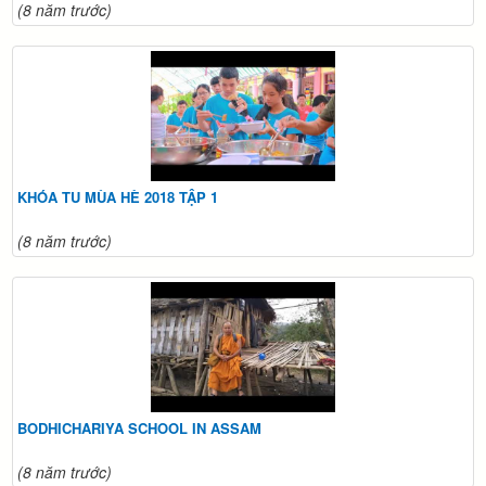
(8 năm trước)
KHÓA TU MÙA HÈ 2018 TẬP 1
(8 năm trước)
BODHICHARIYA SCHOOL IN ASSAM
(8 năm trước)