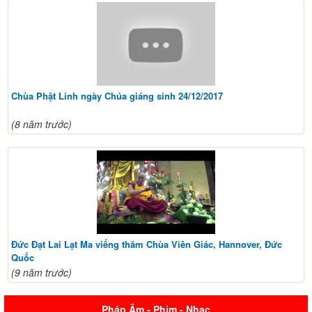
Chùa Phật Linh ngày Chúa giáng sinh 24/12/2017
(8 năm trước)
Đức Đạt Lai Lạt Ma viếng thăm Chùa Viên Giác, Hannover, Đức
Quốc
(9 năm trước)
Pháp Âm - Phim - Nhạc