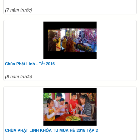
(7 năm trước)
Chùa Phật Linh - Tết 2016
(8 năm trước)
CHÙA PHẬT LINH KHÓA TU MÙA HÈ 2018 TẬP 2