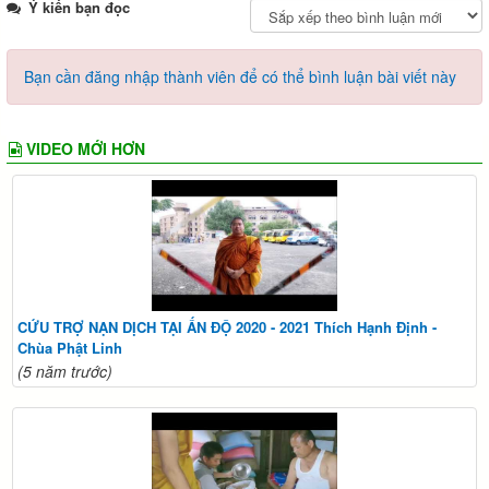
Ý kiến bạn đọc
Bạn cần đăng nhập thành viên để có thể bình luận bài viết này
VIDEO MỚI HƠN
CỨU TRỢ NẠN DỊCH TẠI ẤN ĐỘ 2020 - 2021 Thích Hạnh Định -
Chùa Phật Linh
(5 năm trước)