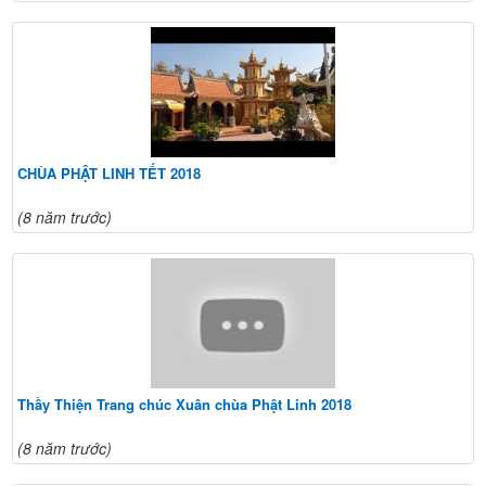
CHÙA PHẬT LINH TẾT 2018
(8 năm trước)
Thầy Thiện Trang chúc Xuân chùa Phật Linh 2018
(8 năm trước)