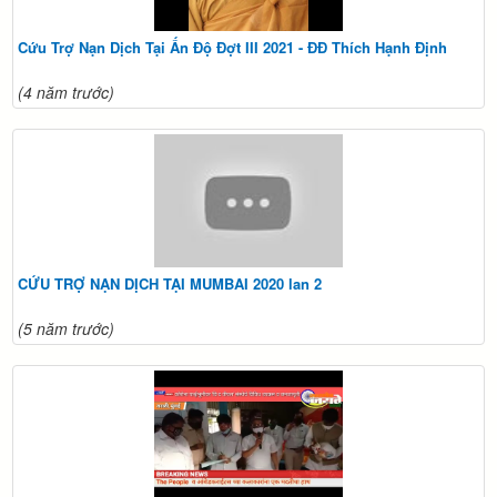
Cứu Trợ Nạn Dịch Tại Ấn Độ Đợt III 2021 - ĐĐ Thích Hạnh Định
(4 năm trước)
CỨU TRỢ NẠN DỊCH TẠI MUMBAI 2020 lan 2
(5 năm trước)