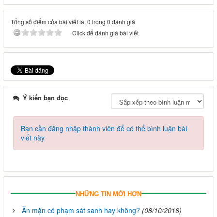
Tổng số điểm của bài viết là: 0 trong 0 đánh giá
Click để đánh giá bài viết
Ý kiến bạn đọc
Bạn cần đăng nhập thành viên để có thể bình luận bài
viết này
NHỮNG TIN MỚI HƠN
Ăn mặn có phạm sát sanh hay không?
(08/10/2016)