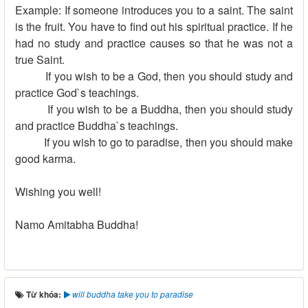
Example: If someone introduces you to a saint. The saint
is the fruit. You have to find out his spiritual practice. If he
had no study and practice causes so that he was not a
true Saint.
If you wish to be a God, then you should study and
practice God`s teachings.
If you wish to be a Buddha, then you should study
and practice Buddha`s teachings.
If you wish to go to paradise, then you should make
good karma.
Wishing you well!
Namo Amitabha Buddha!
Từ khóa:
will buddha take you to paradise