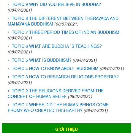
TOPIC 9 WHY DID YOU BELIEVE IN BUDDHA?
(08/07/2021)
TOPIC 8 THE DIFFERENT BETWEEN THERAVADA AND
MAHAYANA BUDDHISM
(08/07/2021)
TOPIC 7 THREE PERIOD TIMES OF INDIAN BUDDHISM
(08/07/2021)
TOPIC 6 WHAT ARE BUDDHA `S TEACHINGS?
(08/07/2021)
TOPIC 5 WHAT IS BUDDHISM?
(08/07/2021)
TOPIC 4 HOW TO KNOW ABOUT BUDDHISM
(08/07/2021)
TOPIC 3 HOW TO RESEARCH RELIGIONS PROPERLY?
(08/07/2021)
TOPIC 2 THE RELIGIONS DERIVED FROM THE
CONCEPT OF HUMAN BELIEF
(08/07/2021)
TOPIC 1 WHERE DID THE HUMAN BEINGS COME
FROM? WHO CREATED THIS EARTH?
(08/07/2021)
GIỜI THIỆU