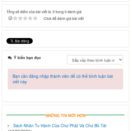
Tổng số điểm của bài viết là: 0 trong 0 đánh giá
Click để đánh giá bài viết
Ý kiến bạn đọc
Bạn cần đăng nhập thành viên để có thể bình luận bài
viết này
NHỮNG TIN MỚI HƠN
Sách Nhân Tu Hành Của Chư Phật Và Chư Bồ Tát